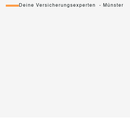
Deine Versicherungsexperten - Münster