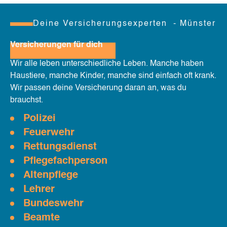
Deine Versicherungsexperten - Münster
Versicherungen für dich
Wir alle leben unterschiedliche Leben. Manche haben
Haustiere, manche Kinder, manche sind einfach oft krank.
Wir passen deine Versicherung daran an, was du
brauchst.
Polizei
Feuerwehr
Rettungsdienst
Pflegefachperson
Altenpflege
Lehrer
Bundeswehr
Beamte