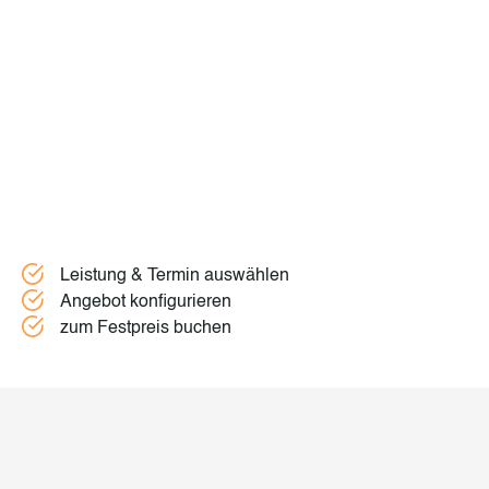
Leistung & Termin auswählen
Angebot konfigurieren
zum Festpreis buchen