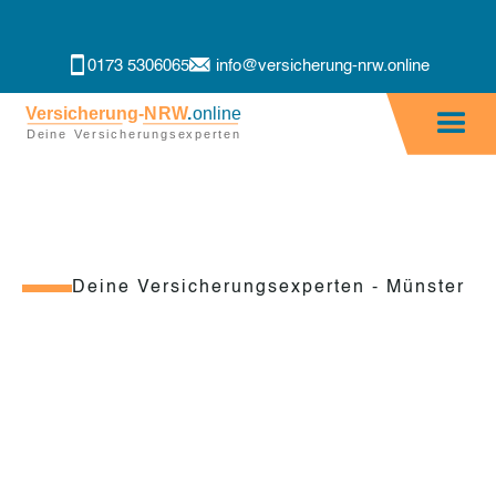
0173 5306065
info@versicherung-nrw.online
Deine Versicherungsexperten - Münster