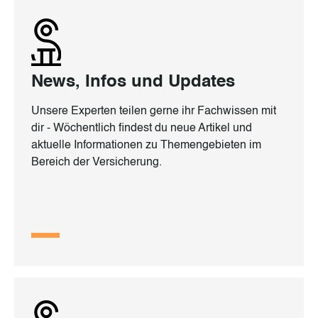
News, Infos und Updates
Unsere Experten teilen gerne ihr Fachwissen mit
dir - Wöchentlich findest du neue Artikel und
aktuelle Informationen zu Themengebieten im
Bereich der Versicherung.