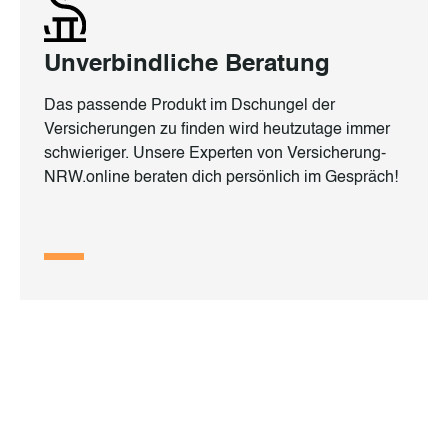
Unverbindliche Beratung
Das passende Produkt im Dschungel der
Versicherungen zu finden wird heutzutage immer
schwieriger. Unsere Experten von Versicherung-
NRW.online beraten dich persönlich im Gespräch!