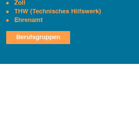
Zoll
THW (Technisches Hilfswerk)
Ehrenamt
Berufsgruppen