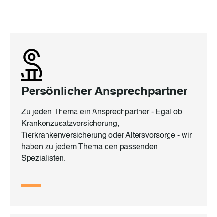
Persönlicher Ansprechpartner
Zu jeden Thema ein Ansprechpartner - Egal ob
Krankenzusatzversicherung,
Tierkrankenversicherung oder Altersvorsorge - wir
haben zu jedem Thema den passenden
Spezialisten.