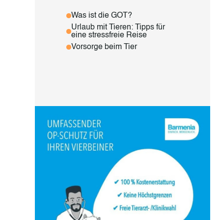
Was ist die GOT?
Urlaub mit Tieren: Tipps für
eine stressfreie Reise
Vorsorge beim Tier
ch