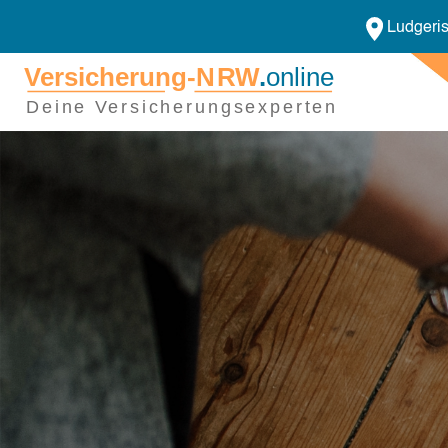
Ludgeris