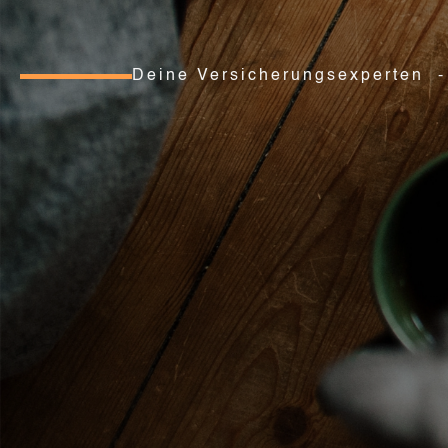
Deine Versicherungsexperten -