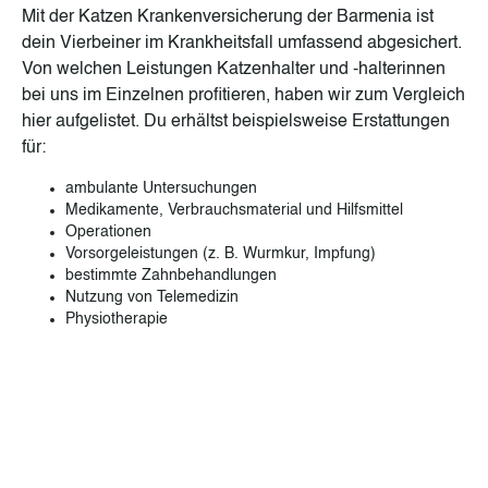
Mit der Katzen Krankenversicherung der Barmenia ist
dein Vierbeiner im Krankheitsfall umfassend abgesichert.
Von welchen Leistungen Katzenhalter und -halterinnen
bei uns im Einzelnen profitieren, haben wir zum Vergleich
hier aufgelistet. Du erhältst beispielsweise Erstattungen
für:
ambulante Untersuchungen
Medikamente, Verbrauchsmaterial und Hilfsmittel
Operationen
Vorsorgeleistungen (z. B. Wurmkur, Impfung)
bestimmte Zahnbehandlungen
Nutzung von Telemedizin
Physiotherapie