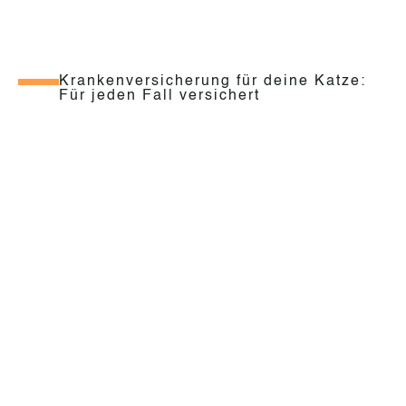
Krankenversicherung für deine Katze:
Für jeden Fall versichert