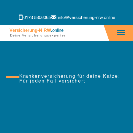
0173 5306065
info@versicherung-nrw.online
Krankenversicherung für deine Katze:
Für jeden Fall versichert