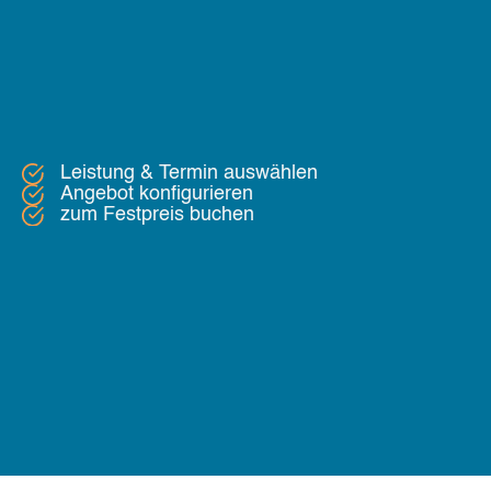
Leistung & Termin auswählen
Angebot konfigurieren
zum Festpreis buchen