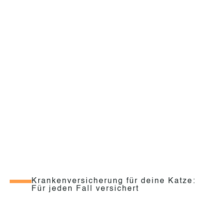
Krankenversicherung für deine Katze:
Für jeden Fall versichert