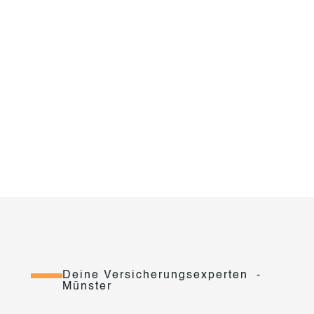
Deine Versicherungsexperten -
Münster