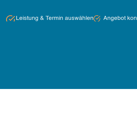
Leistung & Termin auswählen
Angebot konf