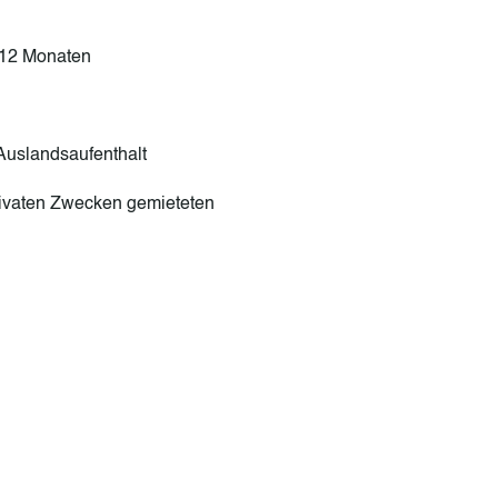
 12 Monaten
uslandsaufenthalt
vaten Zwecken gemieteten