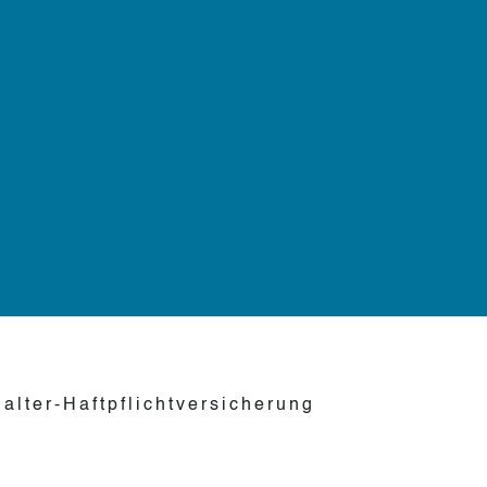
alter-Haftpflichtversicherung