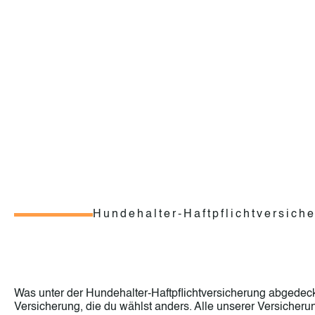
Hundehalter-Haftpflichtversich
Was unter der Hundehalter-Haftpflichtversicherung abgedeckt 
Versicherung, die du wählst anders. Alle unserer Versicher