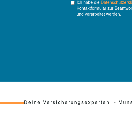
Ich habe die
Datenschutzerk
Kontaktformular zur Beantwor
und verarbeitet werden.
Deine Versicherungsexperten - Müns