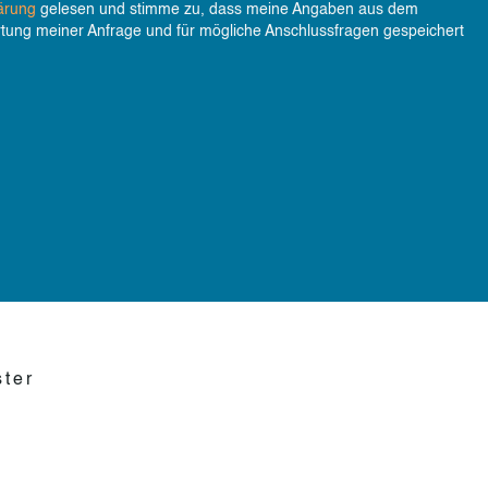
lärung
gelesen und stimme zu, dass meine Angaben aus dem
tung meiner Anfrage und für mögliche Anschlussfragen gespeichert
ter