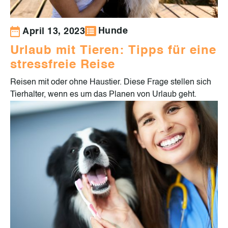
Hunde
April 13, 2023
Urlaub mit Tieren: Tipps für eine
stressfreie Reise
Reisen mit oder ohne Haustier. Diese Frage stellen sich
Tierhalter, wenn es um das Planen von Urlaub geht.