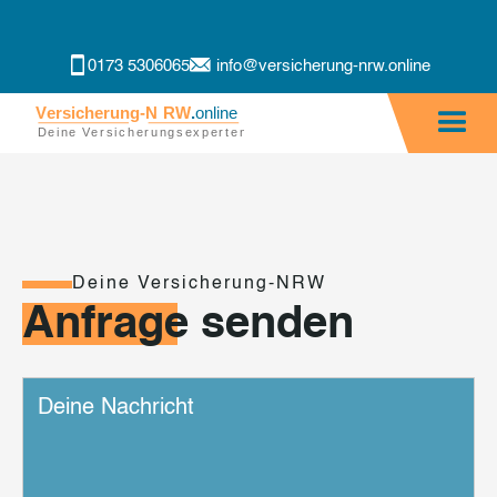
0173 5306065
info@versicherung-nrw.online
Deine Versicherung-NRW
Anfrage senden