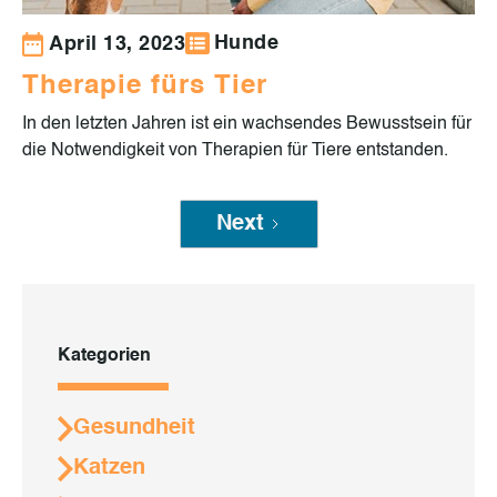
Hunde
April 13, 2023
Therapie fürs Tier
In den letzten Jahren ist ein wachsendes Bewusstsein für
die Notwendigkeit von Therapien für Tiere entstanden.
Next
Kategorien
Gesundheit
Katzen