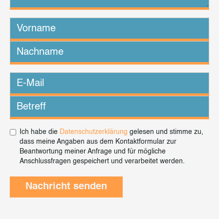
Ich habe die
Datenschutzerklärung
gelesen und stimme zu,
dass meine Angaben aus dem Kontaktformular zur
Beantwortung meiner Anfrage und für mögliche
Anschlussfragen gespeichert und verarbeitet werden.