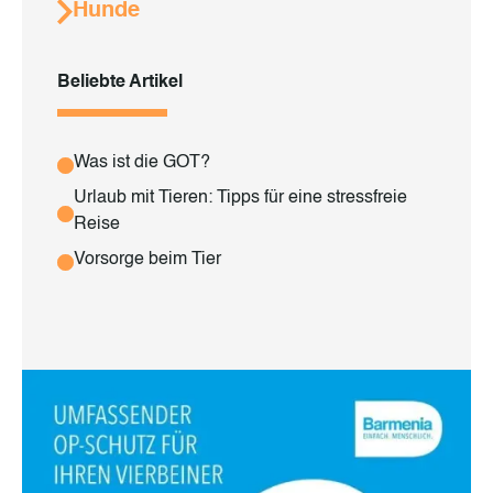
Hunde
Beliebte Artikel
Was ist die GOT?
Urlaub mit Tieren: Tipps für eine stressfreie
Reise
Vorsorge beim Tier