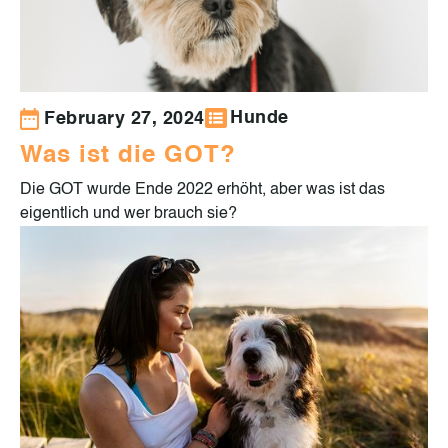
Hunde
February 27, 2024
Was ist die GOT?
Die GOT wurde Ende 2022 erhöht, aber was ist das
eigentlich und wer brauch sie?