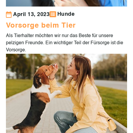
Hunde
April 13, 2023
Vorsorge beim Tier
Als Tierhalter möchten wir nur das Beste für unsere
pelzigen Freunde. Ein wichtiger Teil der Fürsorge ist die
Vorsorge.