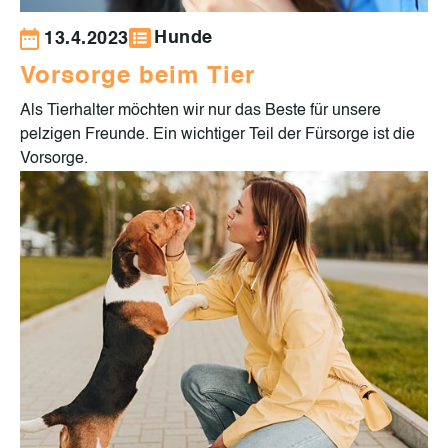
Hunde
13.4.2023
Vorsorge beim Tier
Als Tierhalter möchten wir nur das Beste für unsere
pelzigen Freunde. Ein wichtiger Teil der Fürsorge ist die
Vorsorge.