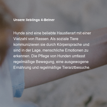
Unsere lieblings 4-Beiner
Hunde sind eine beliebte Haustierart mit einer
Vielzahl von Rassen. Als soziale Tiere
kommunizieren sie durch Körpersprache und
sind in der Lage, menschliche Emotionen zu
erkennen. Die Pflege von Hunden umfasst
regelmäßige Bewegung, eine ausgewogene
Ernährung und regelmäßige Tierarztbesuche.