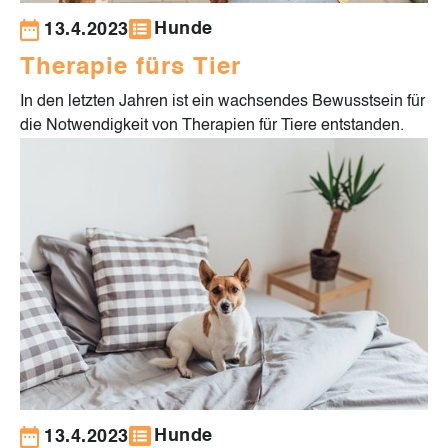
Hunde
13.4.2023
Therapie fürs Tier
In den letzten Jahren ist ein wachsendes Bewusstsein für
die Notwendigkeit von Therapien für Tiere entstanden.
Hunde
13.4.2023