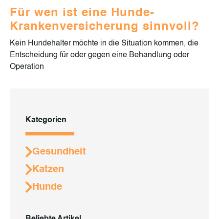
Für wen ist eine Hunde-
Krankenversicherung sinnvoll?
Kein Hundehalter möchte in die Situation kommen, die
Entscheidung für oder gegen eine Behandlung oder
Operation
Kategorien
Gesundheit
Katzen
Hunde
Beliebte Artikel