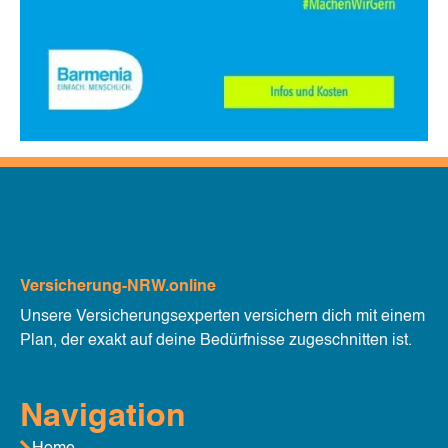
Versicherung-NRW.online
Unsere Versicherungsexperten versichern dich mit einem
Plan, der exakt auf deine Bedürfnisse zugeschnitten ist.
Navigation