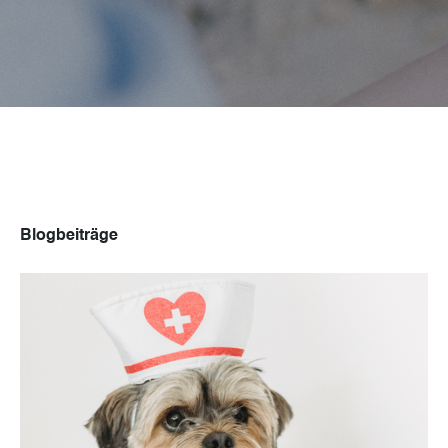
Blogbeiträge