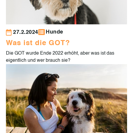
Hunde
27.2.2024
Was ist die GOT?
Die GOT wurde Ende 2022 erhöht, aber was ist das
eigentlich und wer brauch sie?