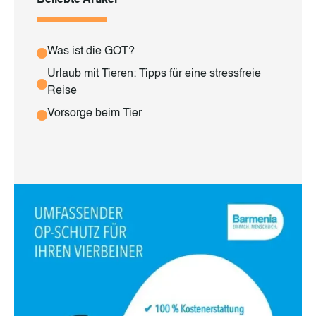
Was ist die GOT?
Urlaub mit Tieren: Tipps für eine stressfreie
Reise
Vorsorge beim Tier