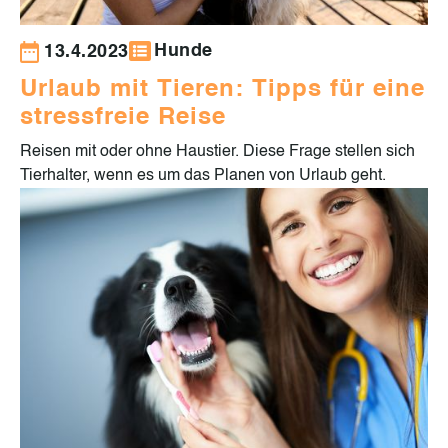
Hunde
13.4.2023
Urlaub mit Tieren: Tipps für eine
stressfreie Reise
Reisen mit oder ohne Haustier. Diese Frage stellen sich
Tierhalter, wenn es um das Planen von Urlaub geht.