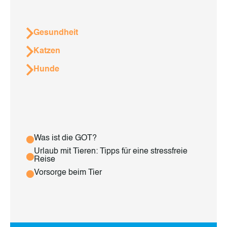
Gesundheit
Katzen
Hunde
Was ist die GOT?
Urlaub mit Tieren: Tipps für eine stressfreie
Reise
Vorsorge beim Tier