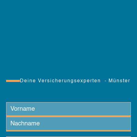
Deine Versicherungsexperten - Münster