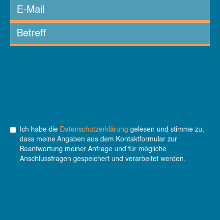
Ich habe die
Datenschutzerklärung
gelesen und stimme zu,
dass meine Angaben aus dem Kontaktformular zur
Beantwortung meiner Anfrage und für mögliche
Anschlussfragen gespeichert und verarbeitet werden.