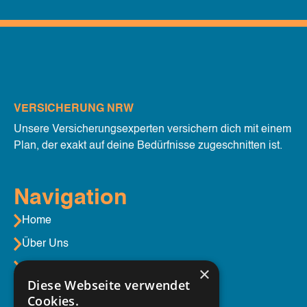
VERSICHERUNG NRW
Unsere Versicherungsexperten versichern dich mit einem
Plan, der exakt auf deine Bedürfnisse zugeschnitten ist.
Navigation
Home
Über Uns
Aktuelles
×
Diese Webseite verwendet
Cookies.