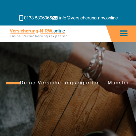
0173 5306065
info@versicherung-nrw.online
Deine Versicherungsexperten - Münster